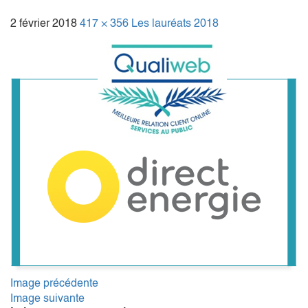
2 février 2018
417 × 356
Les lauréats 2018
Image précédente
Image suivante