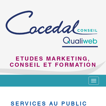
ETUDES MARKETING,
CONSEIL ET FORMATION
Toggle
navigat
SERVICES AU PUBLIC