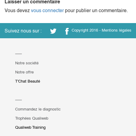
Laisser un commentaire
Vous devez
vous connecter
pour publier un commentaire.
Suivez nous sur :
Copyright 2016 -
Mentions légales
Notre société
Notre offre
T'Chat Beauté
Commandez le diagnostic
Trophées Qualiweb
Qualiweb Training