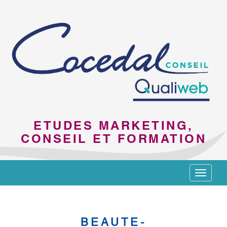
ETUDES MARKETING,
CONSEIL ET FORMATION
Toggle
navigat
BEAUTE-