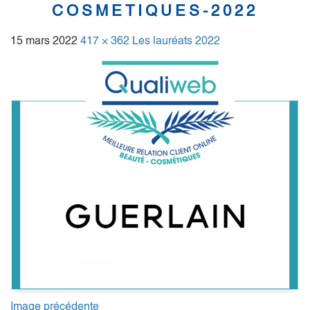
COSMETIQUES-2022
15 mars 2022
417 × 362
Les lauréats 2022
Image précédente