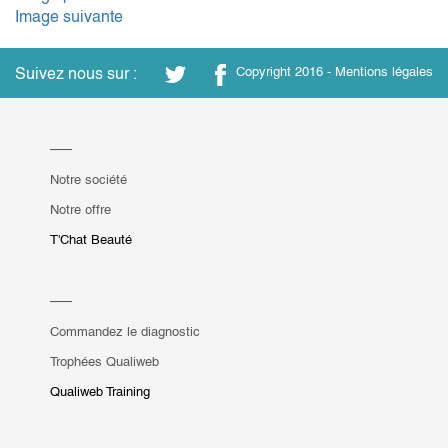
Image suivante
Suivez nous sur :
Copyright 2016 -
Mentions légales
Notre société
Notre offre
T'Chat Beauté
Commandez le diagnostic
Trophées Qualiweb
Qualiweb Training