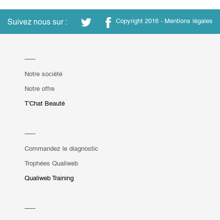
Suivez nous sur :
Copyright 2016 -
Mentions légales
Notre société
Notre offre
T'Chat Beauté
Commandez le diagnostic
Trophées Qualiweb
Qualiweb Training