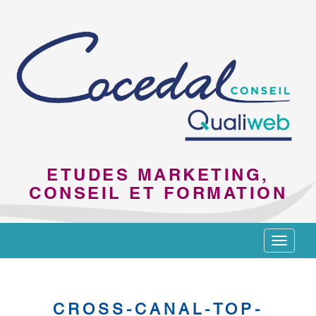
ETUDES MARKETING,
CONSEIL ET FORMATION
Toggle
navigat
CROSS-CANAL-TOP-