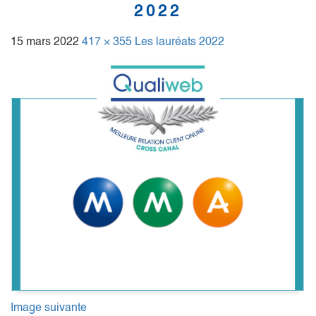
2022
15 mars 2022
417 × 355
Les lauréats 2022
Image suivante