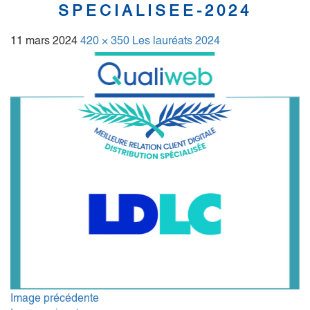
SPECIALISEE-2024
11 mars 2024
420 × 350
Les lauréats 2024
Image précédente