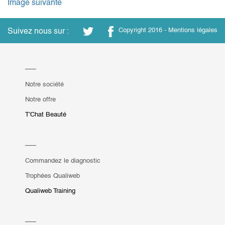
Image suivante
Suivez nous sur :
Copyright 2016 -
Mentions légales
Notre société
Notre offre
T'Chat Beauté
Commandez le diagnostic
Trophées Qualiweb
Qualiweb Training