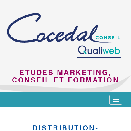
ETUDES MARKETING,
CONSEIL ET FORMATION
Toggle
navigat
DISTRIBUTION-