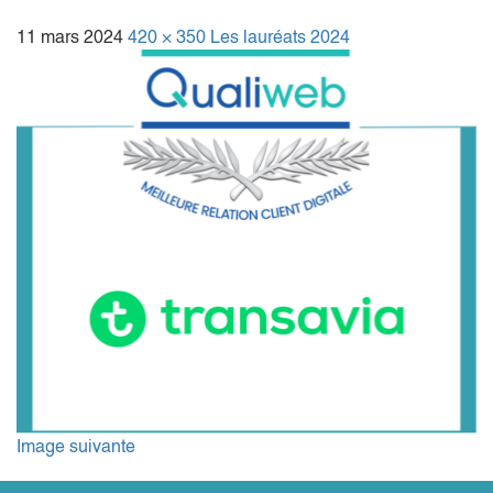
11 mars 2024
420 × 350
Les lauréats 2024
Image suivante