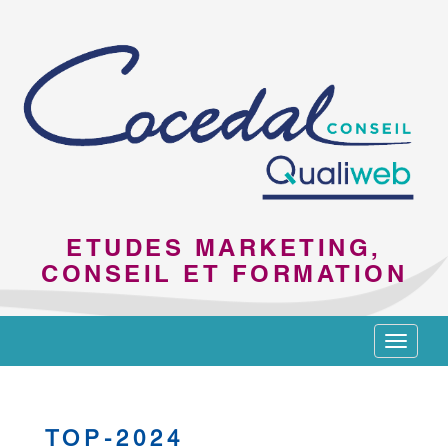
ETUDES MARKETING,
CONSEIL ET FORMATION
Toggle
navigat
TOP-2024