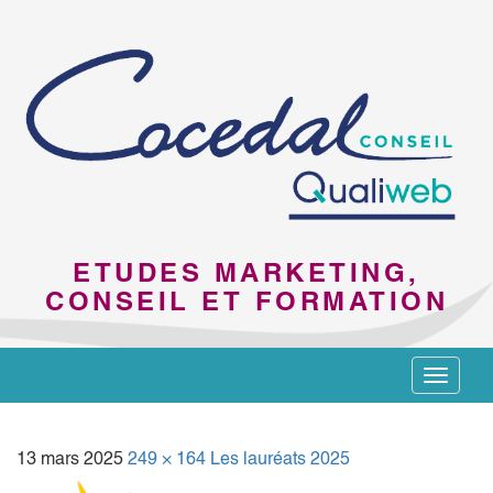
ETUDES MARKETING,
CONSEIL ET FORMATION
Toggle
navigat
13 mars 2025
249 × 164
Les lauréats 2025