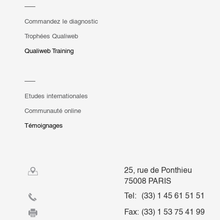
Commandez le diagnostic
Trophées Qualiweb
Qualiweb Training
Etudes internationales
Communauté online
Témoignages
25, rue de Ponthieu
75008 PARIS
Tel:
(33) 1 45 61 51 51
Fax:
(33) 1 53 75 41 99