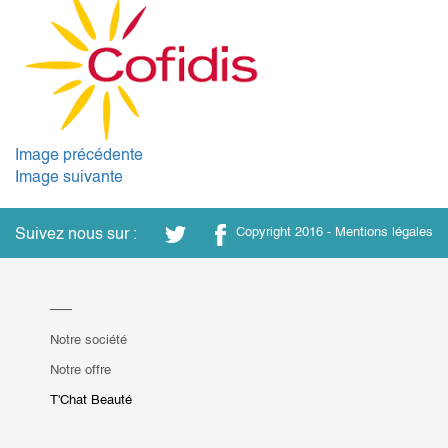
Image précédente
Image suivante
Suivez nous sur :
Copyright 2016 -
Mentions légales
Notre société
Notre offre
T'Chat Beauté