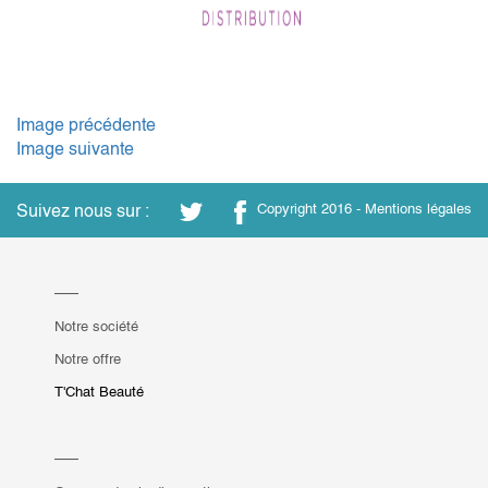
Image précédente
Image suivante
Suivez nous sur :
Copyright 2016 -
Mentions légales
Notre société
Notre offre
T'Chat Beauté