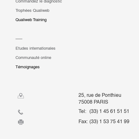
Commandez le diagnostic
Trophées Qualiweb
Qualiweb Training
Etudes internationales
Communauté online
Témoignages
25, rue de Ponthieu
75008 PARIS
Tel:
(33) 1 45 61 51 51
Fax:
(33) 1 53 75 41 99