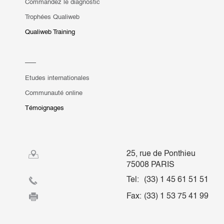
Commandez le diagnostic
Trophées Qualiweb
Qualiweb Training
Etudes internationales
Communauté online
Témoignages
25, rue de Ponthieu
75008 PARIS
Tel:
(33) 1 45 61 51 51
Fax:
(33) 1 53 75 41 99