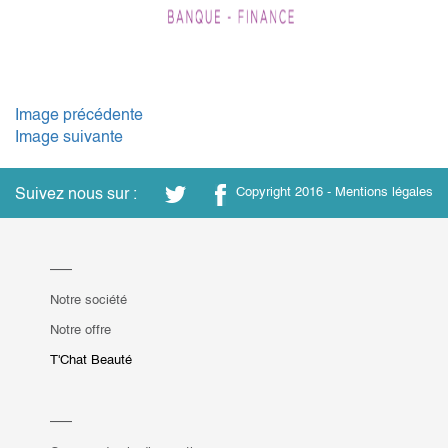
Image précédente
Image suivante
Suivez nous sur :
Copyright 2016 -
Mentions légales
Notre société
Notre offre
T'Chat Beauté