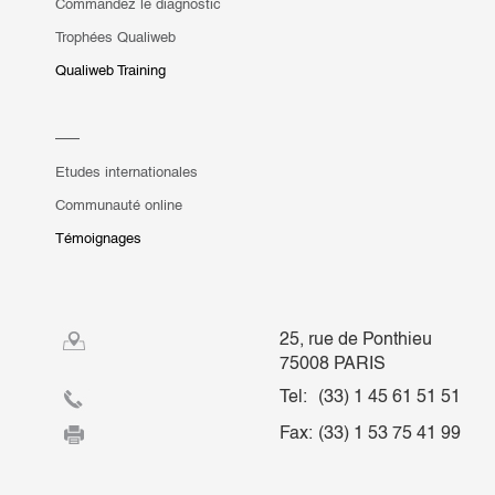
Commandez le diagnostic
Trophées Qualiweb
Qualiweb Training
Etudes internationales
Communauté online
Témoignages
25, rue de Ponthieu
75008 PARIS
Tel:
(33) 1 45 61 51 51
Fax:
(33) 1 53 75 41 99