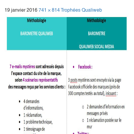
19 janvier 2016
741 × 814
Trophées Qualiweb