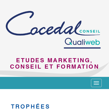
ETUDES MARKETING,
CONSEIL ET FORMATION
Toggle
navigat
TROPHÉES