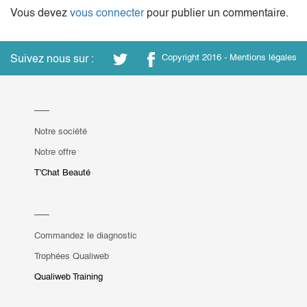
Vous devez
vous connecter
pour publier un commentaire.
Suivez nous sur :
Copyright 2016 -
Mentions légales
Notre société
Notre offre
T'Chat Beauté
Commandez le diagnostic
Trophées Qualiweb
Qualiweb Training