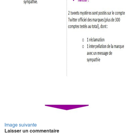
Image suivante
Laisser un commentaire