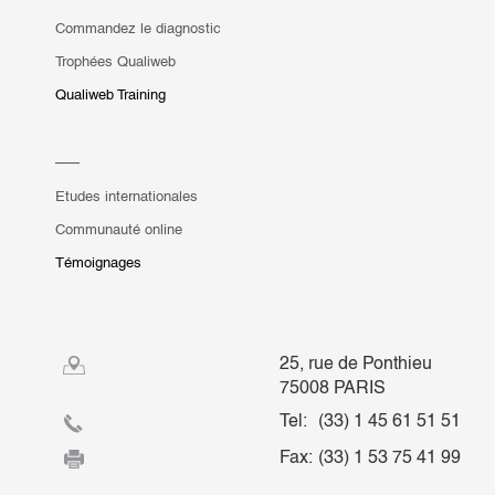
Commandez le diagnostic
Trophées Qualiweb
Qualiweb Training
Etudes internationales
Communauté online
Témoignages
25, rue de Ponthieu
75008 PARIS
Tel:
(33) 1 45 61 51 51
Fax:
(33) 1 53 75 41 99