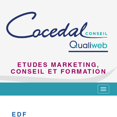
ETUDES MARKETING,
CONSEIL ET FORMATION
Toggle
navigat
EDF