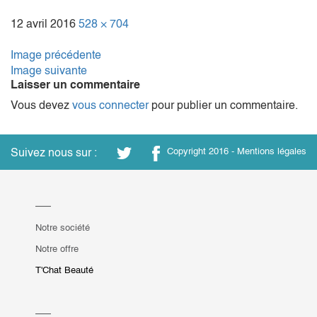
12 avril 2016
528 × 704
Image précédente
Image suivante
Laisser un commentaire
Vous devez
vous connecter
pour publier un commentaire.
Suivez nous sur :
Copyright 2016 -
Mentions légales
Notre société
Notre offre
T'Chat Beauté