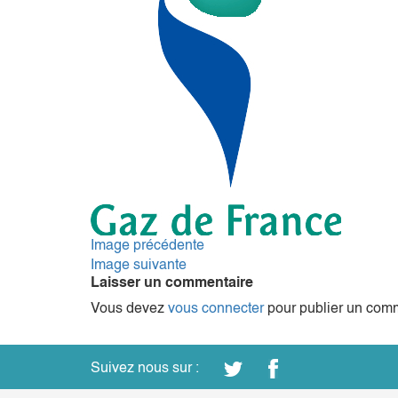
Image précédente
Image suivante
Laisser un commentaire
Vous devez
vous connecter
pour publier un comm
Suivez nous sur :