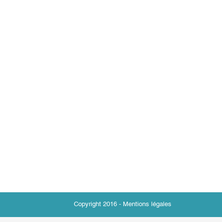
Copyright 2016 -
Mentions légales