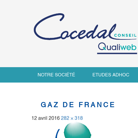
NOTRE SOCIÉTÉ
ETUDES ADHOC
GAZ DE FRANCE
12 avril 2016
282 × 318