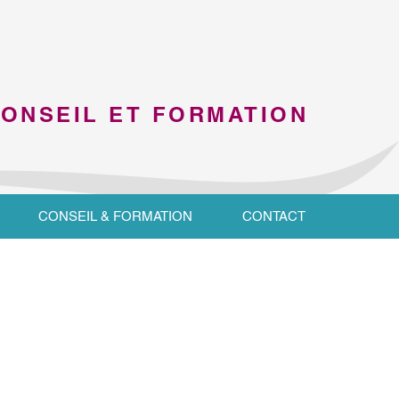
CONSEIL ET FORMATION
CONSEIL & FORMATION
CONTACT