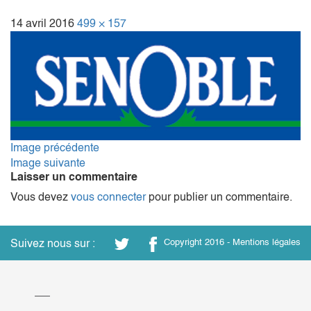
14 avril 2016
499 × 157
Image précédente
Image suivante
Laisser un commentaire
Vous devez
vous connecter
pour publier un commentaire.
Suivez nous sur :
Copyright 2016 -
Mentions légales