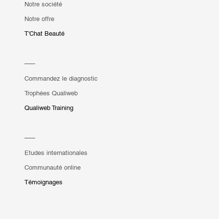
Notre société
Notre offre
T'Chat Beauté
Commandez le diagnostic
Trophées Qualiweb
Qualiweb Training
Etudes internationales
Communauté online
Témoignages