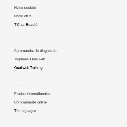
Notre société
Notre offre
T'Chat Beauté
Commandez le diagnostic
Trophées Qualiweb
Qualiweb Training
Etudes internationales
Communauté online
Témoignages