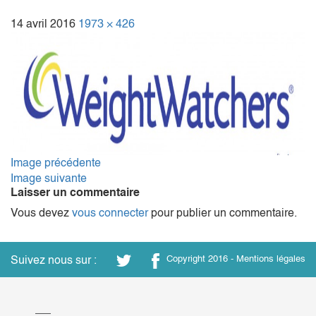
14 avril 2016
1973 × 426
Image précédente
Image suivante
Laisser un commentaire
Vous devez
vous connecter
pour publier un commentaire.
Suivez nous sur :
Copyright 2016 -
Mentions légales